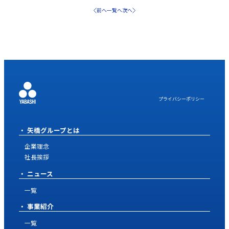
前へ
一覧へ
次へ
プライバシーポリシー
矢橋グループとは
企業理念
社長挨拶
ニュース
一覧
事業紹介
一覧