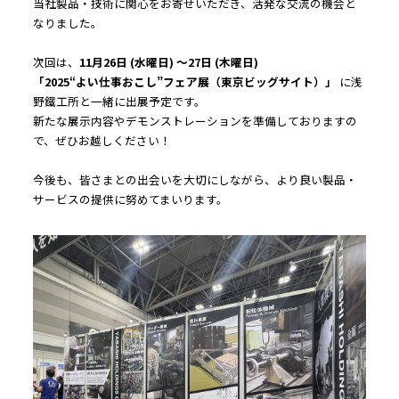
当社製品・技術に関心をお寄せいただき、活発な交流の機会と
なりました。
次回は、
11月26日 (水曜日) ～27日 (木曜日)
「2025“よい仕事おこし”フェア展（東京ビッグサイト）」
 に浅
野鐵工所と一緒に出展予定です。
新たな展示内容やデモンストレーションを準備しておりますの
で、ぜひお越しください！
今後も、皆さまとの出会いを大切にしながら、より良い製品・
サービスの提供に努めてまいります。