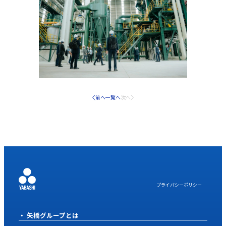
前へ
一覧へ
次へ
プライバシーポリシー
矢橋グループとは