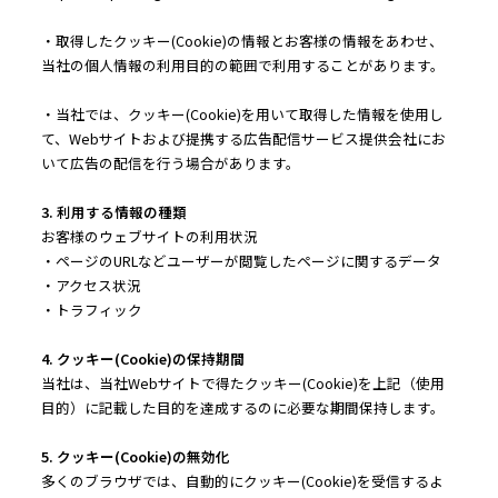
・取得したクッキー(Cookie)の情報とお客様の情報をあわせ、
当社の個人情報の利用目的の範囲で利用することがあります。
・当社では、クッキー(Cookie)を用いて取得した情報を使用し
て、Webサイトおよび提携する広告配信サービス提供会社にお
いて広告の配信を行う場合があります。
3. 利用する情報の種類
お客様のウェブサイトの利用状況
・ページのURLなどユーザーが閲覧したページに関するデータ
・アクセス状況
・トラフィック
4. クッキー(Cookie)の保持期間
当社は、当社Webサイトで得たクッキー(Cookie)を上記（使用
目的）に記載した目的を達成するのに必要な期間保持します。
5. クッキー(Cookie)の無効化
多くのブラウザでは、自動的にクッキー(Cookie)を受信するよ