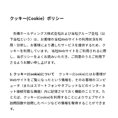
クッキー(Cookie）ポリシー
矢橋ホールディングス株式会社および当社グループ会社（以
下当社という）は、お客様の当社Webサイトの利用状況を利
用・分析し、お客様により適したサービスを提供するため、ク
ッキーを利用しています。 当社Webサイトをご利用されるに際
し、当ポリシーをよくお読みいただき、ご同意のうえご利用下
さるようお願い申し上げます。
1. クッキー(Cookie)について
クッキー(Cookie)とはお客様が
Webサイトをご覧になったという情報を、そのお客様のコンピ
ュータ（またはスマートフォンやタブレットなどのインターネ
ット接続可能な機器）内に記憶させておく機能のことです。た
とえば、クッキー(Cookie)を利用することによりウェブサイト
訪問回数や訪問したページなどの情報を取得することができま
す。