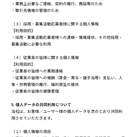
・業務上必要なご連絡、契約の履行、商談等のため
・取引先情報の管理のため
（３）採用・募集活動応募者様に関する個人情報
【利用目的】
・採用・募集活動応募者様への連絡・情報提供、その他採用・
募集活動に必要な利用
（４）従業員の皆様に関する個人情報
【利用目的】
・従業員の皆様への業務連絡
・従業員の皆様への報酬（賃金・賞与・諸手当等）支払い、人
事・労務管理の履行、福利厚生の提供
・従業員の皆様の健康管理
5. 個人データの共同利用について
当社は、お客様／ユーザー様の個人データを次のとおり共同利
用させていただきます。
（１）個人情報の項目