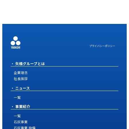
プライバシーポリシー
矢橋グループとは
企業理念
社長挨拶
ニュース
一覧
事業紹介
一覧
石灰事業
石灰事業 設備