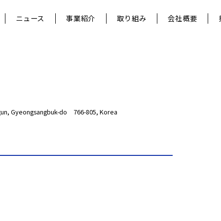
ニュース
事業紹介
取り組み
会社概要
-gun, Gyeongsangbuk-do 766-805, Korea