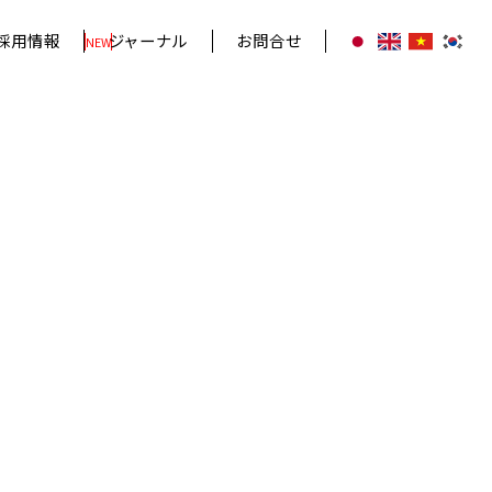
採用情報
ジャーナル
お問合せ
NEW