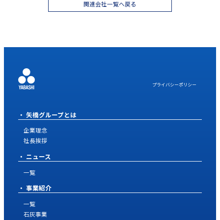
関連会社一覧へ戻る
プライバシーポリシー
矢橋グループとは
企業理念
社長挨拶
ニュース
一覧
事業紹介
一覧
石灰事業