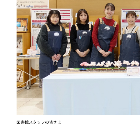
図書館スタッフの皆さま