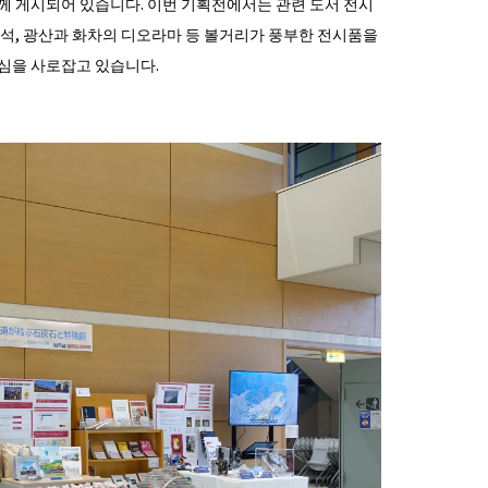
께 게시되어 있습니다. 이번 기획전에서는 관련 도서 전시
석, 광산과 화차의 디오라마 등 볼거리가 풍부한 전시품을 
심을 사로잡고 있습니다.