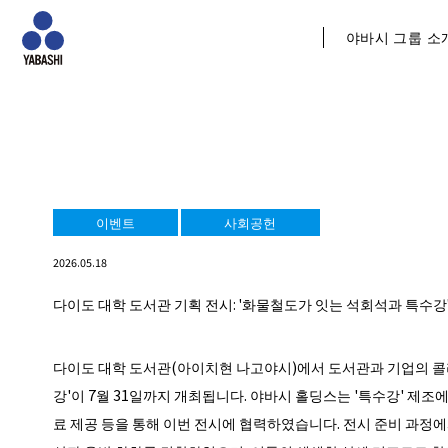
야바시 그룹 소
이벤트
사회공헌
2026.05.18
다이도 대학 도서관 기획 전시: '화물철도가 잇는 석회석과 특수강
다이도 대학 도서관(아이치현 나고야시)에서 도서관과 기업의 콜
강'이 7월 31일까지 개최됩니다. 야바시 홀딩스는 '특수강' 제조
료 제공 등을 통해 이번 전시에 협력하였습니다. 전시 준비 과정에