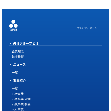
プライバシーポリシー
矢橋グループとは
企業理念
社長挨拶
ニュース
一覧
事業紹介
一覧
石灰事業
石灰事業 設備
石灰事業 製品
木材事業