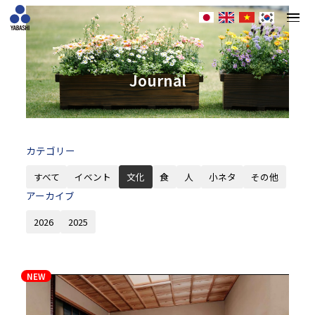
Journal
カテゴリー
すべて
イベント
文化
食
人
小ネタ
その他
アーカイブ
2026
2025
NEW